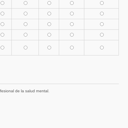
fesional de la salud mental.